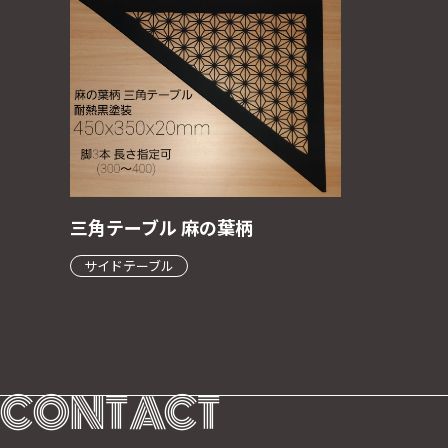
三角テーブル 麻の葉柄
サイドテーブル
CONTACT