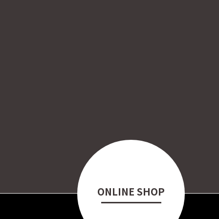
ONLINE SHOP