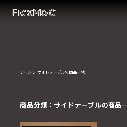
FicxMoC
ホーム
サイドテーブルの商品一覧
商品分類：サイドテーブルの商品