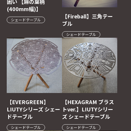
囲い 【麻の葉柄
(400mm幅)】
【Fireball】三角テー
シェードテーブル
ブル
シェードテーブル
【EVERGREEN】
【HEXAGRAM ブラス
LIUTYシリーズ シェー
トver.】LIUTYシリー
ドテーブル
ズ シェードテーブル
シェードテーブル
シェードテーブル