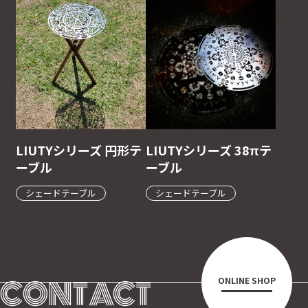
LIUTYシリーズ 円形テ
LIUTYシリーズ 38πテ
ーブル
ーブル
シェードテーブル
シェードテーブル
CONTACT
ONLINE SHOP