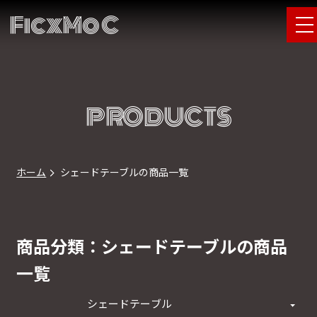
FicxMoC
PRODUCTS
ホーム
シェードテーブルの商品一覧
商品分類：シェードテーブルの商品
一覧