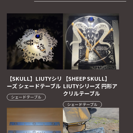
【SKULL】LIUTYシリ
【SHEEP SKULL】
ーズ シェードテーブル
LIUTYシリーズ 円形ア
クリルテーブル
シェードテーブル
シェードテーブル