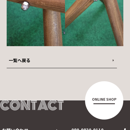
一覧へ戻る
CONTACT
ONLINE SHOP